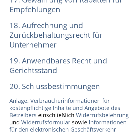
Empfehlungen
18. Aufrechnung und
Zurückbehaltungsrecht für
Unternehmer
19. Anwendbares Recht und
Gerichtsstand
20. Schlussbestimmungen
Anlage: Verbraucherinformationen für
kostenpflichtige Inhalte und Angebote des
Betreibers
einschließlich
Widerrufsbelehrung
und
Widerrufsformular
sowie
Informationen
für den elektronischen Geschäftsverkehr