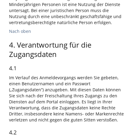
Minderjährigen Personen ist eine Nutzung der Dienste
untersagt. Bei einer juristischen Person muss die
Nutzung durch eine unbeschränkt geschäftsfähige und
vertretungsberechtigte natürliche Person erfolgen.
Nach oben
4. Verantwortung für die
Zugangsdaten
4.1
Im Verlauf des Anmeldevorgangs werden Sie gebeten,
einen Benutzernamen und ein Passwort
(„Zugangsdaten“) anzugeben. Mit diesen Daten können
Sie sich nach der Freischaltung Ihres Zugangs zu den
Diensten auf dem Portal einloggen. Es liegt in Ihrer
Verantwortung, dass die Zugangsdaten keine Rechte
Dritter, insbesondere keine Namens- oder Markenrechte
verletzen und nicht gegen die guten Sitten verstoßen.
4.2