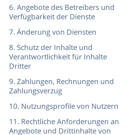
6. Angebote des Betreibers und
Verfügbarkeit der Dienste
7. Änderung von Diensten
8. Schutz der Inhalte und
Verantwortlichkeit für Inhalte
Dritter
9. Zahlungen, Rechnungen und
Zahlungsverzug
10. Nutzungsprofile von Nutzern
11. Rechtliche Anforderungen an
Angebote und Drittinhalte von