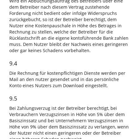
Wird ein Abbuchungsauftrag des Betreibers über eine
dem Betreiber nach diesem Vertrag zustehende
Forderung nicht bedient oder infolge Widerspruchs
zurückgebucht, so ist der Betreiber berechtigt, dem
Nutzer eine Kostenpauschale in Höhe des Betrages in
Rechnung zu stellen, welche der Betreiber für die
Rücklastschrift an die eigene kontoführende Bank zahlen
muss. Dem Nutzer bleibt der Nachweis eines geringeren
oder gar keines Schadens vorbehalten.
9.4
Die Rechnung für kostenpflichtigen Dienste werden per
Mail an den nutzer gesendet und in das persönliche
Konto eines Nutzers zum Download eingestellt.
9.5
Bei Zahlungsverzug ist der Betreiber berechtigt, bei
Verbrauchern Verzugszinsen in Höhe von 5% über dem
Basiszinssatz und bei Unternehmern Verzugszinsen in
Höhe von 9% über dem Basiszinssatz zu verlangen, wenn
der Nutzer nicht einen geringeren oder der Betreiber