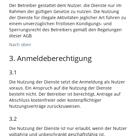
Der Betreiber gestattet dem Nutzer, die Dienste nur im
Rahmen der gültigen Gesetze zu nutzen. Die Nutzung
der Dienste für illegale Aktivitäten jeglicher Art führen zu
einem unverzüglichen fristlosen Kündigungs- und
Sperrungsrecht des Betreibers gemäß den Regelungen
dieser AGB.
Nach oben
3. Anmeldeberechtigung
3.1
Die Nutzung der Dienste setzt die Anmeldung als Nutzer
voraus. Ein Anspruch auf die Nutzung der Dienste
besteht nicht. Der Betreiber ist berechtigt, Anträge auf
Abschluss kostenfreier oder kostenpflichtiger
Nutzungsverträge zurückzuweisen.
3.2
Die Nutzung der Dienste ist nur erlaubt, wenn der Nutzer
volljährig und unbeschränkt geschäftsfähig ist.