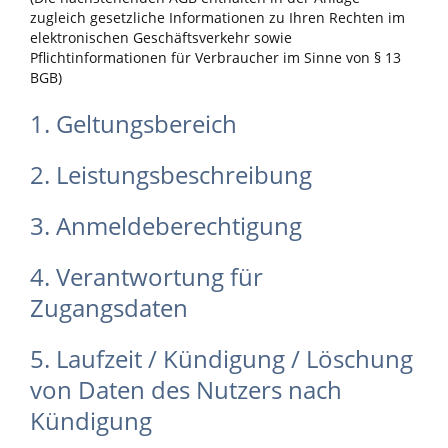
zugleich gesetzliche Informationen zu Ihren Rechten im
elektronischen Geschäftsverkehr sowie
Pflichtinformationen für Verbraucher im Sinne von § 13
BGB)
1. Geltungsbereich
2. Leistungsbeschreibung
3. Anmeldeberechtigung
4. Verantwortung für
Zugangsdaten
5. Laufzeit / Kündigung / Löschung
von Daten des Nutzers nach
Kündigung