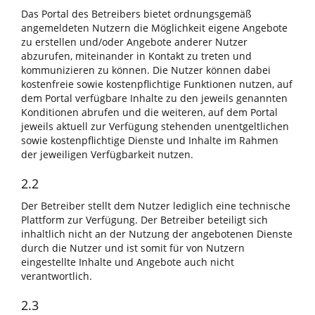
Das Portal des Betreibers bietet ordnungsgemäß
angemeldeten Nutzern die Möglichkeit eigene Angebote
zu erstellen und/oder Angebote anderer Nutzer
abzurufen, miteinander in Kontakt zu treten und
kommunizieren zu können. Die Nutzer können dabei
kostenfreie sowie kostenpflichtige Funktionen nutzen, auf
dem Portal verfügbare Inhalte zu den jeweils genannten
Konditionen abrufen und die weiteren, auf dem Portal
jeweils aktuell zur Verfügung stehenden unentgeltlichen
sowie kostenpflichtige Dienste und Inhalte im Rahmen
der jeweiligen Verfügbarkeit nutzen.
2.2
Der Betreiber stellt dem Nutzer lediglich eine technische
Plattform zur Verfügung. Der Betreiber beteiligt sich
inhaltlich nicht an der Nutzung der angebotenen Dienste
durch die Nutzer und ist somit für von Nutzern
eingestellte Inhalte und Angebote auch nicht
verantwortlich.
2.3