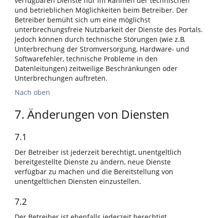
verfügbaren Dienste nur im Rahmen der technischen
und betrieblichen Möglichkeiten beim Betreiber. Der
Betreiber bemüht sich um eine möglichst
unterbrechungsfreie Nutzbarkeit der Dienste des Portals.
Jedoch können durch technische Störungen (wie z.B.
Unterbrechung der Stromversorgung, Hardware- und
Softwarefehler, technische Probleme in den
Datenleitungen) zeitweilige Beschränkungen oder
Unterbrechungen auftreten.
Nach oben
7. Änderungen von Diensten
7.1
Der Betreiber ist jederzeit berechtigt, unentgeltlich
bereitgestellte Dienste zu ändern, neue Dienste
verfügbar zu machen und die Bereitstellung von
unentgeltlichen Diensten einzustellen.
7.2
Der Betreiber ist ebenfalls jederzeit berechtigt,