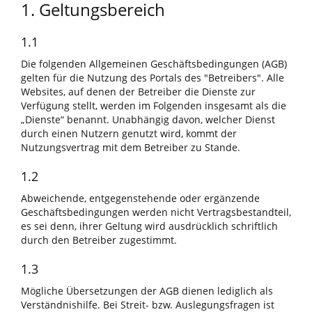
1. Geltungsbereich
1.1
Die folgenden Allgemeinen Geschäftsbedingungen (AGB)
gelten für die Nutzung des Portals des "Betreibers". Alle
Websites, auf denen der Betreiber die Dienste zur
Verfügung stellt, werden im Folgenden insgesamt als die
„Dienste“ benannt. Unabhängig davon, welcher Dienst
durch einen Nutzern genutzt wird, kommt der
Nutzungsvertrag mit dem Betreiber zu Stande.
1.2
Abweichende, entgegenstehende oder ergänzende
Geschäftsbedingungen werden nicht Vertragsbestandteil,
es sei denn, ihrer Geltung wird ausdrücklich schriftlich
durch den Betreiber zugestimmt.
1.3
Mögliche Übersetzungen der AGB dienen lediglich als
Verständnishilfe. Bei Streit- bzw. Auslegungsfragen ist