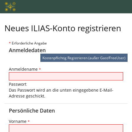
Neues ILIAS-Konto registrieren
*
Erforderliche Angabe
Anmeldedaten
Anmeldename
*
Passwort
Das Passwort wird an die unten eingegebene E-Mail-
Adresse geschickt.
Persönliche Daten
Vorname
*