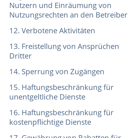
Nutzern und Einräumung von
Nutzungsrechten an den Betreiber
12. Verbotene Aktivitäten
13. Freistellung von Ansprüchen
Dritter
14. Sperrung von Zugängen
15. Haftungsbeschränkung für
unentgeltliche Dienste
16. Haftungsbeschränkung für
kostenpflichtige Dienste
17. Gewährung von Rabatten für