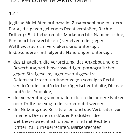
12.1
Jegliche Aktivitäten auf bzw. im Zusammenhang mit dem
Portal, die gegen geltendes Recht verstoßen, Rechte
Dritter (z.B. Urheberrechte, Markenrechte, Namensrechte,
Persönlichkeitsrechte etc.) verletzen oder gegen
Wettbewerbsrecht verstoßen, sind untersagt.
Insbesondere sind folgende Handlungen untersagt:
das Einstellen, die Verbreitung, das Angebot und die
Bewerbung, wettbewerbswidriger, pornografischer,
gegen Strafgesetze, Jugendschutzgesetze,
Datenschutzrecht und/oder gegen sonstiges Recht
verstoßender und/oder betrügerischer Inhalte, Dienste
und/oder Produkte;
die Verwendung von Inhalten, durch die andere Nutzer
oder Dritte beleidigt oder verleumdet werden;
die Nutzung, das Bereitstellen und das Verbreiten von
Inhalten, Diensten und/oder Produkten, die
wettbewerbsrechtlich unlauter sind mit Rechten
Dritter (z.B. Urheberrechten, Markenrechten,