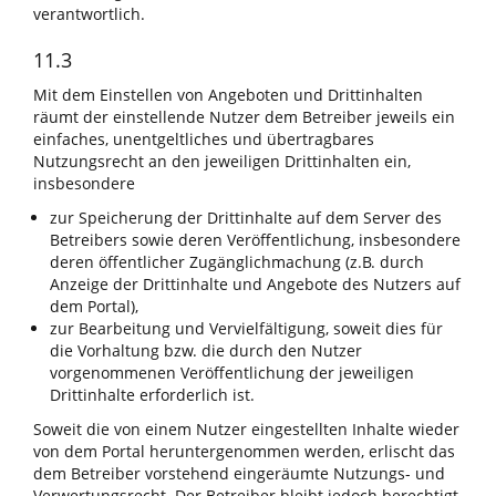
verantwortlich.
11.3
Mit dem Einstellen von Angeboten und Drittinhalten
räumt der einstellende Nutzer dem Betreiber jeweils ein
einfaches, unentgeltliches und übertragbares
Nutzungsrecht an den jeweiligen Drittinhalten ein,
insbesondere
zur Speicherung der Drittinhalte auf dem Server des
Betreibers sowie deren Veröffentlichung, insbesondere
deren öffentlicher Zugänglichmachung (z.B. durch
Anzeige der Drittinhalte und Angebote des Nutzers auf
dem Portal),
zur Bearbeitung und Vervielfältigung, soweit dies für
die Vorhaltung bzw. die durch den Nutzer
vorgenommenen Veröffentlichung der jeweiligen
Drittinhalte erforderlich ist.
Soweit die von einem Nutzer eingestellten Inhalte wieder
von dem Portal heruntergenommen werden, erlischt das
dem Betreiber vorstehend eingeräumte Nutzungs- und
Verwertungsrecht. Der Betreiber bleibt jedoch berechtigt,