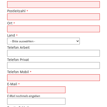
Postleitzahl
*
Ort
*
Land
*
Telefon Arbeit
Telefon Privat
Telefon Mobil
*
E-Mail
*
E-Mail nochmals eingeben