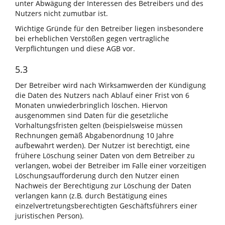
unter Abwägung der Interessen des Betreibers und des
Nutzers nicht zumutbar ist.
Wichtige Gründe für den Betreiber liegen insbesondere
bei erheblichen Verstößen gegen vertragliche
Verpflichtungen und diese AGB vor.
5.3
Der Betreiber wird nach Wirksamwerden der Kündigung
die Daten des Nutzers nach Ablauf einer Frist von 6
Monaten unwiederbringlich löschen. Hiervon
ausgenommen sind Daten für die gesetzliche
Vorhaltungsfristen gelten (beispielsweise müssen
Rechnungen gemäß Abgabenordnung 10 Jahre
aufbewahrt werden). Der Nutzer ist berechtigt, eine
frühere Löschung seiner Daten von dem Betreiber zu
verlangen, wobei der Betreiber im Falle einer vorzeitigen
Löschungsaufforderung durch den Nutzer einen
Nachweis der Berechtigung zur Löschung der Daten
verlangen kann (z.B. durch Bestätigung eines
einzelvertretungsberechtigten Geschäftsführers einer
juristischen Person).