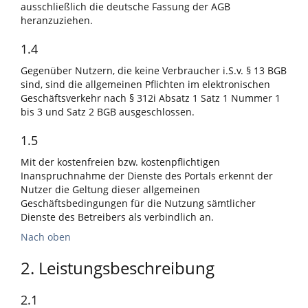
ausschließlich die deutsche Fassung der AGB
heranzuziehen.
1.4
Gegenüber Nutzern, die keine Verbraucher i.S.v. § 13 BGB
sind, sind die allgemeinen Pflichten im elektronischen
Geschäftsverkehr nach § 312i Absatz 1 Satz 1 Nummer 1
bis 3 und Satz 2 BGB ausgeschlossen.
1.5
Mit der kostenfreien bzw. kostenpflichtigen
Inanspruchnahme der Dienste des Portals erkennt der
Nutzer die Geltung dieser allgemeinen
Geschäftsbedingungen für die Nutzung sämtlicher
Dienste des Betreibers als verbindlich an.
Nach oben
2. Leistungsbeschreibung
2.1