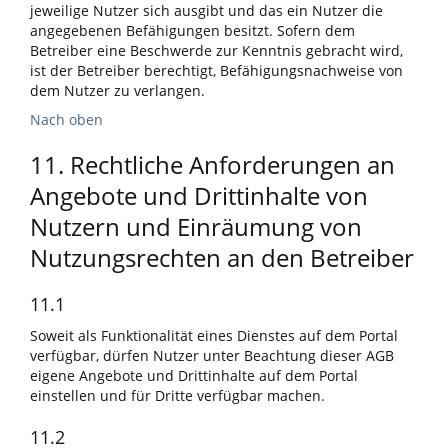
jeweilige Nutzer sich ausgibt und das ein Nutzer die
angegebenen Befähigungen besitzt. Sofern dem
Betreiber eine Beschwerde zur Kenntnis gebracht wird,
ist der Betreiber berechtigt, Befähigungsnachweise von
dem Nutzer zu verlangen.
Nach oben
11. Rechtliche Anforderungen an
Angebote und Drittinhalte von
Nutzern und Einräumung von
Nutzungsrechten an den Betreiber
11.1
Soweit als Funktionalität eines Dienstes auf dem Portal
verfügbar, dürfen Nutzer unter Beachtung dieser AGB
eigene Angebote und Drittinhalte auf dem Portal
einstellen und für Dritte verfügbar machen.
11.2