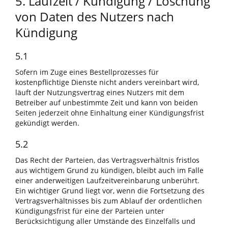
5. Laufzeit / Kündigung / Löschung
von Daten des Nutzers nach
Kündigung
5.1
Sofern im Zuge eines Bestellprozesses für
kostenpflichtige Dienste nicht anders vereinbart wird,
läuft der Nutzungsvertrag eines Nutzers mit dem
Betreiber auf unbestimmte Zeit und kann von beiden
Seiten jederzeit ohne Einhaltung einer Kündigungsfrist
gekündigt werden.
5.2
Das Recht der Parteien, das Vertragsverhältnis fristlos
aus wichtigem Grund zu kündigen, bleibt auch im Falle
einer anderweitigen Laufzeitvereinbarung unberührt.
Ein wichtiger Grund liegt vor, wenn die Fortsetzung des
Vertragsverhältnisses bis zum Ablauf der ordentlichen
Kündigungsfrist für eine der Parteien unter
Berücksichtigung aller Umstände des Einzelfalls und