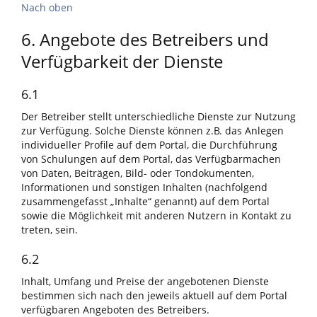
Nach oben
6. Angebote des Betreibers und
Verfügbarkeit der Dienste
6.1
Der Betreiber stellt unterschiedliche Dienste zur Nutzung
zur Verfügung. Solche Dienste können z.B. das Anlegen
individueller Profile auf dem Portal, die Durchführung
von Schulungen auf dem Portal, das Verfügbarmachen
von Daten, Beiträgen, Bild- oder Tondokumenten,
Informationen und sonstigen Inhalten (nachfolgend
zusammengefasst „Inhalte“ genannt) auf dem Portal
sowie die Möglichkeit mit anderen Nutzern in Kontakt zu
treten, sein.
6.2
Inhalt, Umfang und Preise der angebotenen Dienste
bestimmen sich nach den jeweils aktuell auf dem Portal
verfügbaren Angeboten des Betreibers.