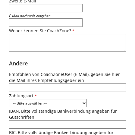
Zweite E-Mail
E-Mail nochmals eingeben
Woher kennen Sie CoachZone?
*
Andere
Empfohlen von CoachZoneUser (E-Mail), geben Sie hier
die Mail ihres Empfehlungsgeber ein
Zahlungsart
*
IBAN, Bitte vollständige Bankverbindung angeben für
Gutschriften!
BIC, Bitte vollständige Bankverbindung angeben für