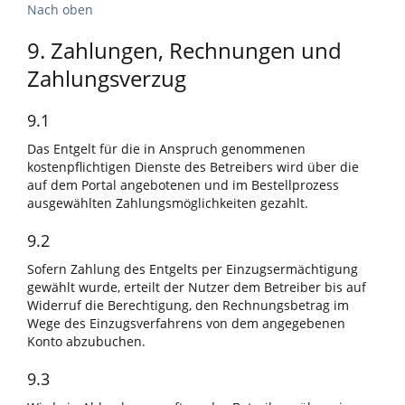
Nach oben
9. Zahlungen, Rechnungen und
Zahlungsverzug
9.1
Das Entgelt für die in Anspruch genommenen
kostenpflichtigen Dienste des Betreibers wird über die
auf dem Portal angebotenen und im Bestellprozess
ausgewählten Zahlungsmöglichkeiten gezahlt.
9.2
Sofern Zahlung des Entgelts per Einzugsermächtigung
gewählt wurde, erteilt der Nutzer dem Betreiber bis auf
Widerruf die Berechtigung, den Rechnungsbetrag im
Wege des Einzugsverfahrens von dem angegebenen
Konto abzubuchen.
9.3