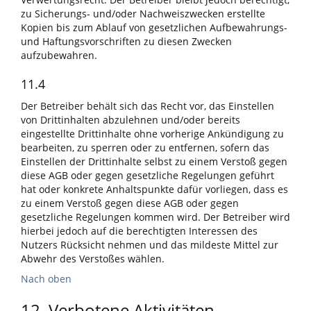
zu Sicherungs- und/oder Nachweiszwecken erstellte
Kopien bis zum Ablauf von gesetzlichen Aufbewahrungs-
und Haftungsvorschriften zu diesen Zwecken
aufzubewahren.
11.4
Der Betreiber behält sich das Recht vor, das Einstellen
von Drittinhalten abzulehnen und/oder bereits
eingestellte Drittinhalte ohne vorherige Ankündigung zu
bearbeiten, zu sperren oder zu entfernen, sofern das
Einstellen der Drittinhalte selbst zu einem Verstoß gegen
diese AGB oder gegen gesetzliche Regelungen geführt
hat oder konkrete Anhaltspunkte dafür vorliegen, dass es
zu einem Verstoß gegen diese AGB oder gegen
gesetzliche Regelungen kommen wird. Der Betreiber wird
hierbei jedoch auf die berechtigten Interessen des
Nutzers Rücksicht nehmen und das mildeste Mittel zur
Abwehr des Verstoßes wählen.
Nach oben
12. Verbotene Aktivitäten