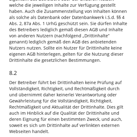
welche die jeweiligen Inhalte zur Verfügung gestellt
haben. Auch die Zusammenstellung von Inhalten können
als solche als Datenbank oder Datenbankwerk i.S.d. §§ 4
Abs. 2, 87a Abs. 1 UrhG geschützt sein. Sie dürfen Inhalte
des Betreibers lediglich gemäß diesen AGB und Inhalte
von anderen Nutzern (nachfolgend „Drittinhalte“
genannt) lediglich gemäß den AGB des anbietenden
Nutzers nutzen. Sollte ein Nutzer für Drittinhalte keine
eigenen AGB hinterlegen, gelten für die Nutzung dieser
Drittinhalte die gesetzlichen Bestimmungen.
8.2
Der Betreiber führt bei Drittinhalten keine Prüfung auf
Vollständigkeit, Richtigkeit, und Rechtmäßigkeit durch
und übernimmt daher keinerlei Verantwortung oder
Gewährleistung für die Vollständigkeit, Richtigkeit,
Rechtmäßigkeit und Aktualität der Drittinhalte. Dies gilt
auch im Hinblick auf die Qualität der Drittinhalte und
deren Eignung für einen bestimmten Zweck, und auch,
soweit es sich um Drittinhalte auf verlinkten externen
Webseiten handelt.