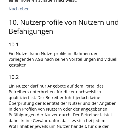
einen höheren Schaden nachweist.
Nach oben
10. Nutzerprofile von Nutzern und
Befähigungen
10.1
Ein Nutzer kann Nutzerprofile im Rahmen der
vorliegenden AGB nach seinen Vorstellungen individuell
gestalten.
10.2
Ein Nutzer darf nur Angebote auf dem Portal des
Betreibers unterbreiten, für die er nachweislich
qualifiziert ist. Der Betreiber führt jedoch keine
Überprüfung der Identität der Nutzer und der Angaben
in den Profilen von Nutzern oder der angegebenen
Befähigungen der Nutzer durch. Der Betreiber leistet
daher keine Gewähr dafür, dass es sich bei jedem
Profilinhaber jeweils um Nutzer handelt, für die der