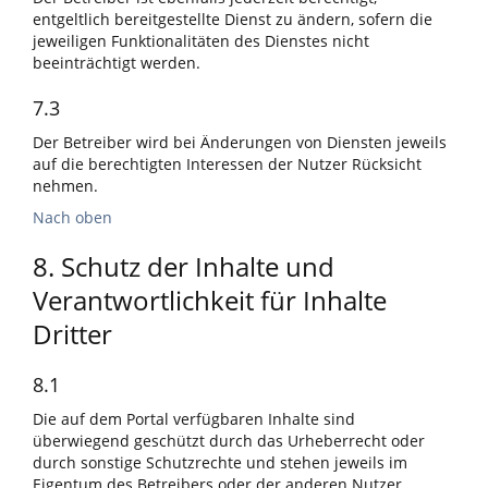
entgeltlich bereitgestellte Dienst zu ändern, sofern die
jeweiligen Funktionalitäten des Dienstes nicht
beeinträchtigt werden.
7.3
Der Betreiber wird bei Änderungen von Diensten jeweils
auf die berechtigten Interessen der Nutzer Rücksicht
nehmen.
Nach oben
8. Schutz der Inhalte und
Verantwortlichkeit für Inhalte
Dritter
8.1
Die auf dem Portal verfügbaren Inhalte sind
überwiegend geschützt durch das Urheberrecht oder
durch sonstige Schutzrechte und stehen jeweils im
Eigentum des Betreibers oder der anderen Nutzer,