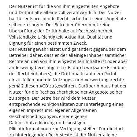
Der Nutzer ist für die von ihm eingestellten Angebote
und Drittinhalte alleine voll verantwortlich. Der Nutzer
hat für entsprechende Rechtssicherheit seiner Angebote
selber zu sorgen. Der Betreiber übernimmt keine
Überprüfung der Drittinhalte auf Rechtssicherheit,
Vollständigkeit, Richtigkeit, Aktualität, Qualität und
Eignung für einen bestimmten Zweck.
Der Nutzer gewährleistet und garantiert gegenüber dem
Betreiber daher, dass er der alleinige Inhaber sämtlicher
Rechte an den von ihm eingestellten Inhalte ist oder aber
anderweitig berechtigt ist (z.B. durch wirksame Erlaubnis
des Rechteinhabers), die Drittinhalte auf dem Portal
einzustellen und die Nutzungs- und Verwertungsrechte
gemäß diesen AGB zu gewähren. Darüber hinaus hat der
Nutzer für die Rechtssicherheit seiner Angebote selber
zu sorgen. Der Betreiber wird dem Nutzer
entsprechende Funktionalitäten zur Hinterlegung eines
eigenen Impressums, eigener Allgemeinen
Geschäftsbedingungen, einer eigenen
Datenschutzerklärung und sonstigen
Pflichtinformationen zur Verfügung stellen. Für die dort
zu hinterlegenden Rechtstexte ist der Nutzer alleine