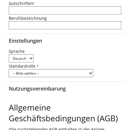
Gutschriften!
Berufsbezeichnung
Einstellungen
Sprache
Standardrolle
*
Nutzungsvereinbarung
Allgemeine
Geschäftsbedingungen (AGB)
(Die nachstehenden AGB enthalten in der Anlage