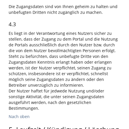
Die Zugangsdaten sind von Ihnen geheim zu halten und
unbefugten Dritten nicht zugänglich zu machen.
4.3
Es liegt in der Verantwortung eines Nutzers sicher zu
stellen, dass der Zugang zu dem Portal und die Nutzung
de Portals ausschließlich durch den Nutzer bzw. durch
die von dem Nutzer bevollmächtigten Personen erfolgt.
Steht zu befürchten, dass unbefugte Dritte von den
Zugangsdaten Kenntnis erlangt haben oder erlangen
werden, ist der Nutzer verpflichtet, seinen Zugang zu
schützen, insbesondere ist er verpflichtet, schnellst
möglich seine Zugangsdaten zu ändern oder den
Betreiber unverzüglich zu informieren.
Der Nutzer haftet für jedwede Nutzung und/oder
sonstige Aktivität, die unter seinen Zugangsdaten
ausgeführt werden, nach den gesetzlichen
Bestimmungen.
Nach oben