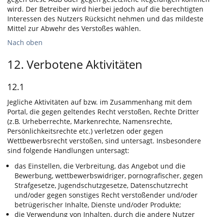
wird. Der Betreiber wird hierbei jedoch auf die berechtigten
Interessen des Nutzers Rücksicht nehmen und das mildeste
Mittel zur Abwehr des Verstoßes wählen.
Nach oben
12. Verbotene Aktivitäten
12.1
Jegliche Aktivitäten auf bzw. im Zusammenhang mit dem
Portal, die gegen geltendes Recht verstoßen, Rechte Dritter
(z.B. Urheberrechte, Markenrechte, Namensrechte,
Persönlichkeitsrechte etc.) verletzen oder gegen
Wettbewerbsrecht verstoßen, sind untersagt. Insbesondere
sind folgende Handlungen untersagt:
das Einstellen, die Verbreitung, das Angebot und die
Bewerbung, wettbewerbswidriger, pornografischer, gegen
Strafgesetze, Jugendschutzgesetze, Datenschutzrecht
und/oder gegen sonstiges Recht verstoßender und/oder
betrügerischer Inhalte, Dienste und/oder Produkte;
die Verwendung von Inhalten, durch die andere Nutzer