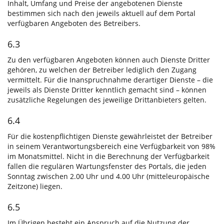
Inhalt, Umfang und Preise der angebotenen Dienste
bestimmen sich nach den jeweils aktuell auf dem Portal
verfügbaren Angeboten des Betreibers.
6.3
Zu den verfügbaren Angeboten können auch Dienste Dritter
gehören, zu welchen der Betreiber lediglich den Zugang
vermittelt. Für die Inanspruchnahme derartiger Dienste – die
jeweils als Dienste Dritter kenntlich gemacht sind – können
zusätzliche Regelungen des jeweilige Drittanbieters gelten.
6.4
Für die kostenpflichtigen Dienste gewährleistet der Betreiber
in seinem Verantwortungsbereich eine Verfügbarkeit von 98%
im Monatsmittel. Nicht in die Berechnung der Verfügbarkeit
fallen die regulären Wartungsfenster des Portals, die jeden
Sonntag zwischen 2.00 Uhr und 4.00 Uhr (mitteleuropäische
Zeitzone) liegen.
6.5
Im Übrigen besteht ein Anspruch auf die Nutzung der