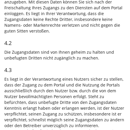
anzugeben. Mit diesen Daten können Sie sich nach der
Freischaltung Ihres Zugangs zu den Diensten auf dem Portal
einloggen. Es liegt in Ihrer Verantwortung, dass die
Zugangsdaten keine Rechte Dritter, insbesondere keine
Namens- oder Markenrechte verletzen und nicht gegen die
guten Sitten verstoßen.
4.2
Die Zugangsdaten sind von Ihnen geheim zu halten und
unbefugten Dritten nicht zugänglich zu machen.
4.3
Es liegt in der Verantwortung eines Nutzers sicher zu stellen,
dass der Zugang zu dem Portal und die Nutzung de Portals
ausschließlich durch den Nutzer bzw. durch die von dem
Nutzer bevollmächtigten Personen erfolgt. Steht zu
befürchten, dass unbefugte Dritte von den Zugangsdaten
Kenntnis erlangt haben oder erlangen werden, ist der Nutzer
verpflichtet, seinen Zugang zu schützen, insbesondere ist er
verpflichtet, schnellst möglich seine Zugangsdaten zu ändern
oder den Betreiber unverzüglich zu informieren.