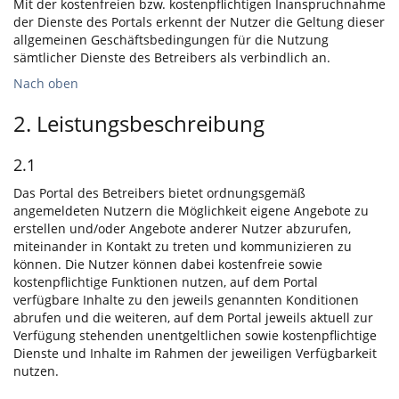
Mit der kostenfreien bzw. kostenpflichtigen Inanspruchnahme
der Dienste des Portals erkennt der Nutzer die Geltung dieser
allgemeinen Geschäftsbedingungen für die Nutzung
sämtlicher Dienste des Betreibers als verbindlich an.
Nach oben
2. Leistungsbeschreibung
2.1
Das Portal des Betreibers bietet ordnungsgemäß
angemeldeten Nutzern die Möglichkeit eigene Angebote zu
erstellen und/oder Angebote anderer Nutzer abzurufen,
miteinander in Kontakt zu treten und kommunizieren zu
können. Die Nutzer können dabei kostenfreie sowie
kostenpflichtige Funktionen nutzen, auf dem Portal
verfügbare Inhalte zu den jeweils genannten Konditionen
abrufen und die weiteren, auf dem Portal jeweils aktuell zur
Verfügung stehenden unentgeltlichen sowie kostenpflichtige
Dienste und Inhalte im Rahmen der jeweiligen Verfügbarkeit
nutzen.