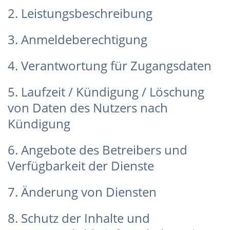
2. Leistungsbeschreibung
3. Anmeldeberechtigung
4. Verantwortung für Zugangsdaten
5. Laufzeit / Kündigung / Löschung
von Daten des Nutzers nach
Kündigung
6. Angebote des Betreibers und
Verfügbarkeit der Dienste
7. Änderung von Diensten
8. Schutz der Inhalte und