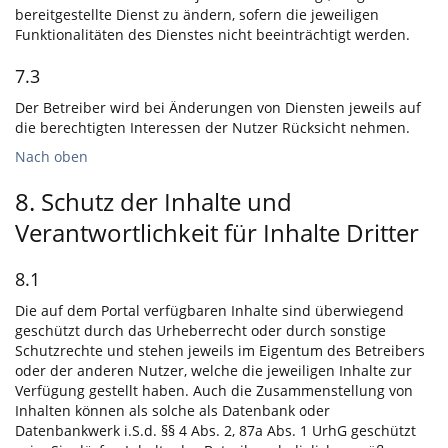
bereitgestellte Dienst zu ändern, sofern die jeweiligen
Funktionalitäten des Dienstes nicht beeinträchtigt werden.
7.3
Der Betreiber wird bei Änderungen von Diensten jeweils auf
die berechtigten Interessen der Nutzer Rücksicht nehmen.
Nach oben
8. Schutz der Inhalte und
Verantwortlichkeit für Inhalte Dritter
8.1
Die auf dem Portal verfügbaren Inhalte sind überwiegend
geschützt durch das Urheberrecht oder durch sonstige
Schutzrechte und stehen jeweils im Eigentum des Betreibers
oder der anderen Nutzer, welche die jeweiligen Inhalte zur
Verfügung gestellt haben. Auch die Zusammenstellung von
Inhalten können als solche als Datenbank oder
Datenbankwerk i.S.d. §§ 4 Abs. 2, 87a Abs. 1 UrhG geschützt