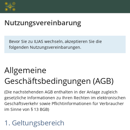
Nutzungsvereinbarung
Bevor Sie zu ILIAS wechseln, akzeptieren Sie die
folgenden Nutzungsvereinbarungen.
Allgemeine
Geschäftsbedingungen (AGB)
(Die nachstehenden AGB enthalten in der Anlage zugleich
gesetzliche Informationen zu Ihren Rechten im elektronischen
Geschäftsverkehr sowie Pflichtinformationen für Verbraucher
im Sinne von § 13 BGB)
1. Geltungsbereich