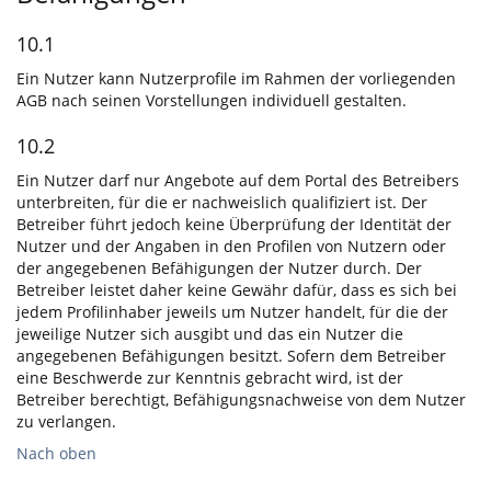
10.1
Ein Nutzer kann Nutzerprofile im Rahmen der vorliegenden
AGB nach seinen Vorstellungen individuell gestalten.
10.2
Ein Nutzer darf nur Angebote auf dem Portal des Betreibers
unterbreiten, für die er nachweislich qualifiziert ist. Der
Betreiber führt jedoch keine Überprüfung der Identität der
Nutzer und der Angaben in den Profilen von Nutzern oder
der angegebenen Befähigungen der Nutzer durch. Der
Betreiber leistet daher keine Gewähr dafür, dass es sich bei
jedem Profilinhaber jeweils um Nutzer handelt, für die der
jeweilige Nutzer sich ausgibt und das ein Nutzer die
angegebenen Befähigungen besitzt. Sofern dem Betreiber
eine Beschwerde zur Kenntnis gebracht wird, ist der
Betreiber berechtigt, Befähigungsnachweise von dem Nutzer
zu verlangen.
Nach oben