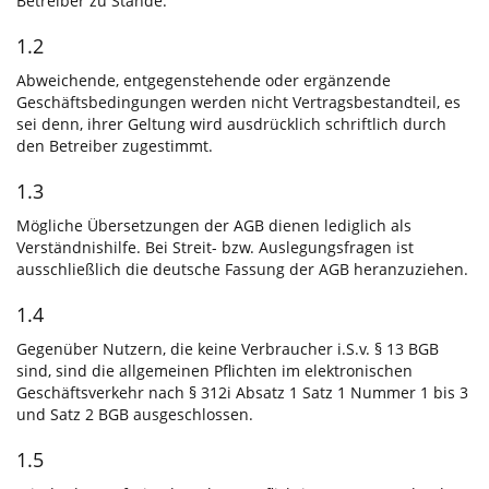
Betreiber zu Stande.
1.2
Abweichende, entgegenstehende oder ergänzende
Geschäftsbedingungen werden nicht Vertragsbestandteil, es
sei denn, ihrer Geltung wird ausdrücklich schriftlich durch
den Betreiber zugestimmt.
1.3
Mögliche Übersetzungen der AGB dienen lediglich als
Verständnishilfe. Bei Streit- bzw. Auslegungsfragen ist
ausschließlich die deutsche Fassung der AGB heranzuziehen.
1.4
Gegenüber Nutzern, die keine Verbraucher i.S.v. § 13 BGB
sind, sind die allgemeinen Pflichten im elektronischen
Geschäftsverkehr nach § 312i Absatz 1 Satz 1 Nummer 1 bis 3
und Satz 2 BGB ausgeschlossen.
1.5