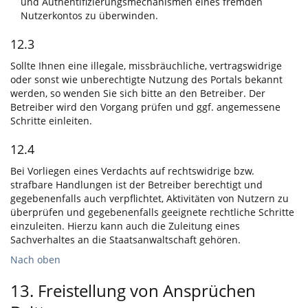
und Authentifizierungsmechanismen eines fremden
Nutzerkontos zu überwinden.
12.3
Sollte Ihnen eine illegale, missbräuchliche, vertragswidrige
oder sonst wie unberechtigte Nutzung des Portals bekannt
werden, so wenden Sie sich bitte an den Betreiber. Der
Betreiber wird den Vorgang prüfen und ggf. angemessene
Schritte einleiten.
12.4
Bei Vorliegen eines Verdachts auf rechtswidrige bzw.
strafbare Handlungen ist der Betreiber berechtigt und
gegebenenfalls auch verpflichtet, Aktivitäten von Nutzern zu
überprüfen und gegebenenfalls geeignete rechtliche Schritte
einzuleiten. Hierzu kann auch die Zuleitung eines
Sachverhaltes an die Staatsanwaltschaft gehören.
Nach oben
13. Freistellung von Ansprüchen