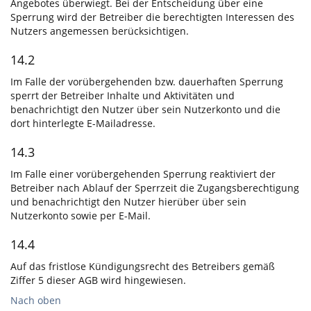
Angebotes überwiegt. Bei der Entscheidung über eine
Sperrung wird der Betreiber die berechtigten Interessen des
Nutzers angemessen berücksichtigen.
14.2
Im Falle der vorübergehenden bzw. dauerhaften Sperrung
sperrt der Betreiber Inhalte und Aktivitäten und
benachrichtigt den Nutzer über sein Nutzerkonto und die
dort hinterlegte E-Mailadresse.
14.3
Im Falle einer vorübergehenden Sperrung reaktiviert der
Betreiber nach Ablauf der Sperrzeit die Zugangsberechtigung
und benachrichtigt den Nutzer hierüber über sein
Nutzerkonto sowie per E-Mail.
14.4
Auf das fristlose Kündigungsrecht des Betreibers gemäß
Ziffer 5 dieser AGB wird hingewiesen.
Nach oben