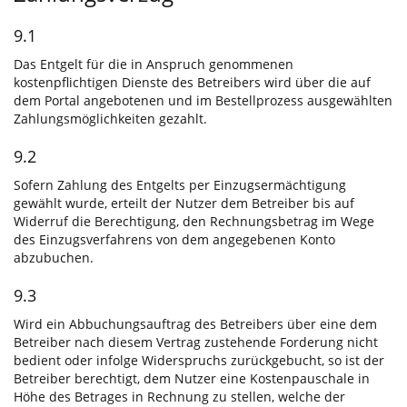
9.1
Das Entgelt für die in Anspruch genommenen
kostenpflichtigen Dienste des Betreibers wird über die auf
dem Portal angebotenen und im Bestellprozess ausgewählten
Zahlungsmöglichkeiten gezahlt.
9.2
Sofern Zahlung des Entgelts per Einzugsermächtigung
gewählt wurde, erteilt der Nutzer dem Betreiber bis auf
Widerruf die Berechtigung, den Rechnungsbetrag im Wege
des Einzugsverfahrens von dem angegebenen Konto
abzubuchen.
9.3
Wird ein Abbuchungsauftrag des Betreibers über eine dem
Betreiber nach diesem Vertrag zustehende Forderung nicht
bedient oder infolge Widerspruchs zurückgebucht, so ist der
Betreiber berechtigt, dem Nutzer eine Kostenpauschale in
Höhe des Betrages in Rechnung zu stellen, welche der