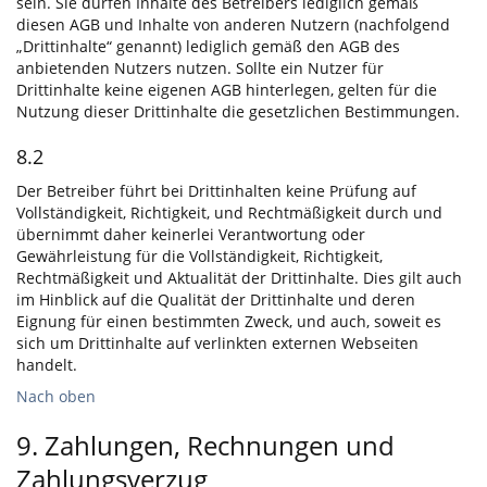
sein. Sie dürfen Inhalte des Betreibers lediglich gemäß
diesen AGB und Inhalte von anderen Nutzern (nachfolgend
„Drittinhalte“ genannt) lediglich gemäß den AGB des
anbietenden Nutzers nutzen. Sollte ein Nutzer für
Drittinhalte keine eigenen AGB hinterlegen, gelten für die
Nutzung dieser Drittinhalte die gesetzlichen Bestimmungen.
8.2
Der Betreiber führt bei Drittinhalten keine Prüfung auf
Vollständigkeit, Richtigkeit, und Rechtmäßigkeit durch und
übernimmt daher keinerlei Verantwortung oder
Gewährleistung für die Vollständigkeit, Richtigkeit,
Rechtmäßigkeit und Aktualität der Drittinhalte. Dies gilt auch
im Hinblick auf die Qualität der Drittinhalte und deren
Eignung für einen bestimmten Zweck, und auch, soweit es
sich um Drittinhalte auf verlinkten externen Webseiten
handelt.
Nach oben
9. Zahlungen, Rechnungen und
Zahlungsverzug