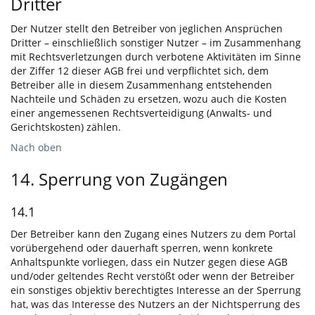
Dritter
Der Nutzer stellt den Betreiber von jeglichen Ansprüchen
Dritter – einschließlich sonstiger Nutzer – im Zusammenhang
mit Rechtsverletzungen durch verbotene Aktivitäten im Sinne
der Ziffer 12 dieser AGB frei und verpflichtet sich, dem
Betreiber alle in diesem Zusammenhang entstehenden
Nachteile und Schäden zu ersetzen, wozu auch die Kosten
einer angemessenen Rechtsverteidigung (Anwalts- und
Gerichtskosten) zählen.
Nach oben
14. Sperrung von Zugängen
14.1
Der Betreiber kann den Zugang eines Nutzers zu dem Portal
vorübergehend oder dauerhaft sperren, wenn konkrete
Anhaltspunkte vorliegen, dass ein Nutzer gegen diese AGB
und/oder geltendes Recht verstößt oder wenn der Betreiber
ein sonstiges objektiv berechtigtes Interesse an der Sperrung
hat, was das Interesse des Nutzers an der Nichtsperrung des