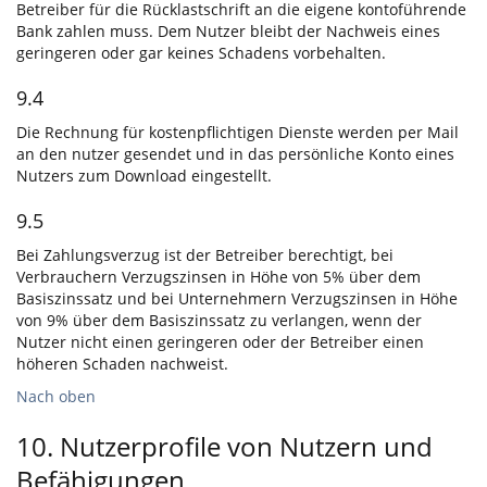
Betreiber für die Rücklastschrift an die eigene kontoführende
Bank zahlen muss. Dem Nutzer bleibt der Nachweis eines
geringeren oder gar keines Schadens vorbehalten.
9.4
Die Rechnung für kostenpflichtigen Dienste werden per Mail
an den nutzer gesendet und in das persönliche Konto eines
Nutzers zum Download eingestellt.
9.5
Bei Zahlungsverzug ist der Betreiber berechtigt, bei
Verbrauchern Verzugszinsen in Höhe von 5% über dem
Basiszinssatz und bei Unternehmern Verzugszinsen in Höhe
von 9% über dem Basiszinssatz zu verlangen, wenn der
Nutzer nicht einen geringeren oder der Betreiber einen
höheren Schaden nachweist.
Nach oben
10. Nutzerprofile von Nutzern und
Befähigungen