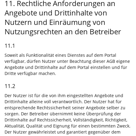
11. Rechtliche Anforderungen an
Angebote und Drittinhalte von
Nutzern und Einräumung von
Nutzungsrechten an den Betreiber
11.1
Soweit als Funktionalität eines Dienstes auf dem Portal
verfügbar, dürfen Nutzer unter Beachtung dieser AGB eigene
Angebote und Drittinhalte auf dem Portal einstellen und für
Dritte verfügbar machen.
11.2
Der Nutzer ist für die von ihm eingestellten Angebote und
Drittinhalte alleine voll verantwortlich. Der Nutzer hat für
entsprechende Rechtssicherheit seiner Angebote selber zu
sorgen. Der Betreiber übernimmt keine Überprüfung der
Drittinhalte auf Rechtssicherheit, Vollständigkeit, Richtigkeit,
Aktualität, Qualität und Eignung für einen bestimmten Zweck.
Der Nutzer gewährleistet und garantiert gegenüber dem