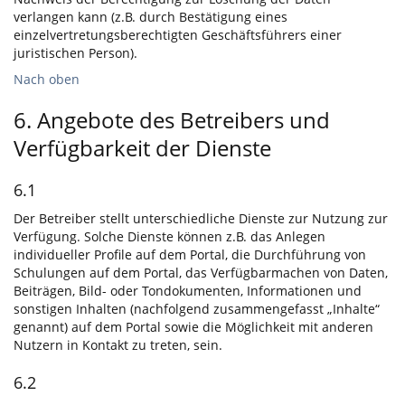
verlangen kann (z.B. durch Bestätigung eines
einzelvertretungsberechtigten Geschäftsführers einer
juristischen Person).
Nach oben
6. Angebote des Betreibers und
Verfügbarkeit der Dienste
6.1
Der Betreiber stellt unterschiedliche Dienste zur Nutzung zur
Verfügung. Solche Dienste können z.B. das Anlegen
individueller Profile auf dem Portal, die Durchführung von
Schulungen auf dem Portal, das Verfügbarmachen von Daten,
Beiträgen, Bild- oder Tondokumenten, Informationen und
sonstigen Inhalten (nachfolgend zusammengefasst „Inhalte“
genannt) auf dem Portal sowie die Möglichkeit mit anderen
Nutzern in Kontakt zu treten, sein.
6.2