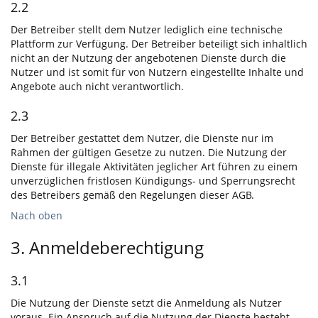
2.2
Der Betreiber stellt dem Nutzer lediglich eine technische
Plattform zur Verfügung. Der Betreiber beteiligt sich inhaltlich
nicht an der Nutzung der angebotenen Dienste durch die
Nutzer und ist somit für von Nutzern eingestellte Inhalte und
Angebote auch nicht verantwortlich.
2.3
Der Betreiber gestattet dem Nutzer, die Dienste nur im
Rahmen der gültigen Gesetze zu nutzen. Die Nutzung der
Dienste für illegale Aktivitäten jeglicher Art führen zu einem
unverzüglichen fristlosen Kündigungs- und Sperrungsrecht
des Betreibers gemäß den Regelungen dieser AGB.
Nach oben
3. Anmeldeberechtigung
3.1
Die Nutzung der Dienste setzt die Anmeldung als Nutzer
voraus. Ein Anspruch auf die Nutzung der Dienste besteht