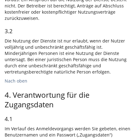
nicht. Der Betreiber ist berechtigt, Anträge auf Abschluss
kostenfreier oder kostenpflichtiger Nutzungsverträge
zurückzuweisen.
3.2
Die Nutzung der Dienste ist nur erlaubt, wenn der Nutzer
volljährig und unbeschränkt geschäftsfähig ist.
Minderjährigen Personen ist eine Nutzung der Dienste
untersagt. Bei einer juristischen Person muss die Nutzung
durch eine unbeschränkt geschäftsfähige und
vertretungsberechtigte natürliche Person erfolgen.
Nach oben
4. Verantwortung für die
Zugangsdaten
4.1
Im Verlauf des Anmeldevorgangs werden Sie gebeten, einen
Benutzernamen und ein Passwort („Zugangsdaten“)