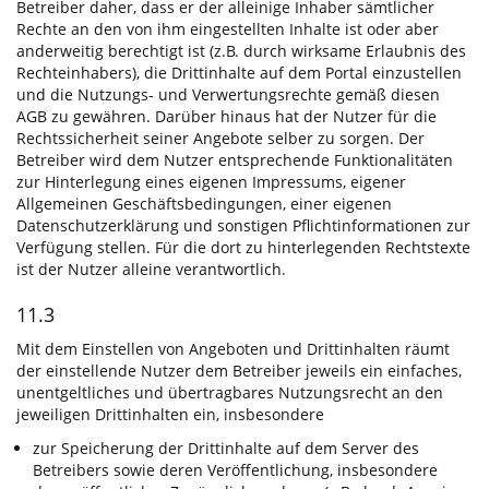
Betreiber daher, dass er der alleinige Inhaber sämtlicher
Rechte an den von ihm eingestellten Inhalte ist oder aber
anderweitig berechtigt ist (z.B. durch wirksame Erlaubnis des
Rechteinhabers), die Drittinhalte auf dem Portal einzustellen
und die Nutzungs- und Verwertungsrechte gemäß diesen
AGB zu gewähren. Darüber hinaus hat der Nutzer für die
Rechtssicherheit seiner Angebote selber zu sorgen. Der
Betreiber wird dem Nutzer entsprechende Funktionalitäten
zur Hinterlegung eines eigenen Impressums, eigener
Allgemeinen Geschäftsbedingungen, einer eigenen
Datenschutzerklärung und sonstigen Pflichtinformationen zur
Verfügung stellen. Für die dort zu hinterlegenden Rechtstexte
ist der Nutzer alleine verantwortlich.
11.3
Mit dem Einstellen von Angeboten und Drittinhalten räumt
der einstellende Nutzer dem Betreiber jeweils ein einfaches,
unentgeltliches und übertragbares Nutzungsrecht an den
jeweiligen Drittinhalten ein, insbesondere
zur Speicherung der Drittinhalte auf dem Server des
Betreibers sowie deren Veröffentlichung, insbesondere