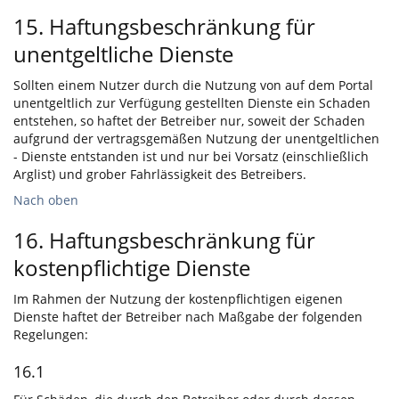
15. Haftungsbeschränkung für
unentgeltliche Dienste
Sollten einem Nutzer durch die Nutzung von auf dem Portal
unentgeltlich zur Verfügung gestellten Dienste ein Schaden
entstehen, so haftet der Betreiber nur, soweit der Schaden
aufgrund der vertragsgemäßen Nutzung der unentgeltlichen
- Dienste entstanden ist und nur bei Vorsatz (einschließlich
Arglist) und grober Fahrlässigkeit des Betreibers.
Nach oben
16. Haftungsbeschränkung für
kostenpflichtige Dienste
Im Rahmen der Nutzung der kostenpflichtigen eigenen
Dienste haftet der Betreiber nach Maßgabe der folgenden
Regelungen:
16.1