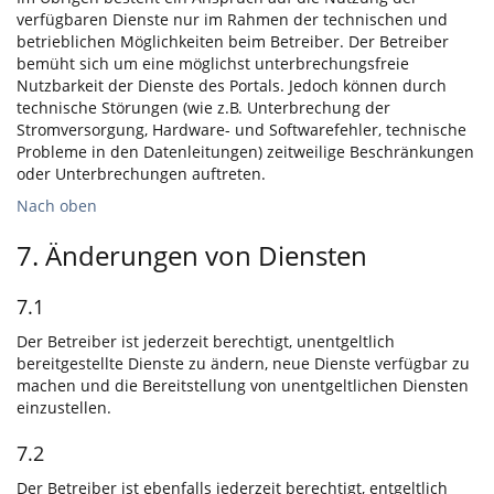
verfügbaren Dienste nur im Rahmen der technischen und
betrieblichen Möglichkeiten beim Betreiber. Der Betreiber
bemüht sich um eine möglichst unterbrechungsfreie
Nutzbarkeit der Dienste des Portals. Jedoch können durch
technische Störungen (wie z.B. Unterbrechung der
Stromversorgung, Hardware- und Softwarefehler, technische
Probleme in den Datenleitungen) zeitweilige Beschränkungen
oder Unterbrechungen auftreten.
Nach oben
7. Änderungen von Diensten
7.1
Der Betreiber ist jederzeit berechtigt, unentgeltlich
bereitgestellte Dienste zu ändern, neue Dienste verfügbar zu
machen und die Bereitstellung von unentgeltlichen Diensten
einzustellen.
7.2
Der Betreiber ist ebenfalls jederzeit berechtigt, entgeltlich