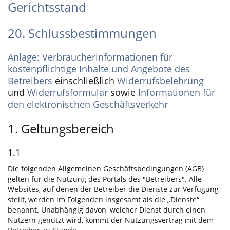
Gerichtsstand
20. Schlussbestimmungen
Anlage: Verbraucherinformationen für
kostenpflichtige Inhalte und Angebote des
Betreibers
einschließlich
Widerrufsbelehrung
und
Widerrufsformular
sowie
Informationen für
den elektronischen Geschäftsverkehr
1. Geltungsbereich
1.1
Die folgenden Allgemeinen Geschäftsbedingungen (AGB)
gelten für die Nutzung des Portals des "Betreibers". Alle
Websites, auf denen der Betreiber die Dienste zur Verfügung
stellt, werden im Folgenden insgesamt als die „Dienste“
benannt. Unabhängig davon, welcher Dienst durch einen
Nutzern genutzt wird, kommt der Nutzungsvertrag mit dem