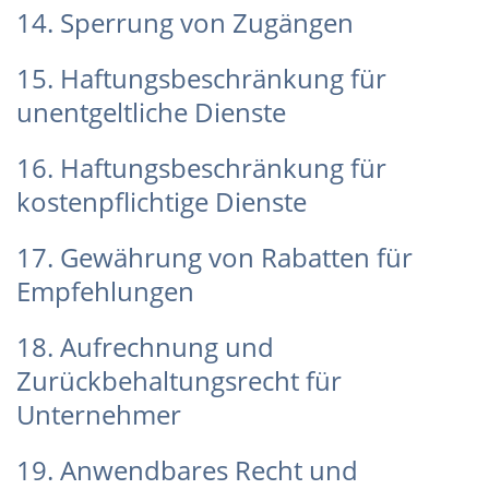
14. Sperrung von Zugängen
15. Haftungsbeschränkung für
unentgeltliche Dienste
16. Haftungsbeschränkung für
kostenpflichtige Dienste
17. Gewährung von Rabatten für
Empfehlungen
18. Aufrechnung und
Zurückbehaltungsrecht für
Unternehmer
19. Anwendbares Recht und