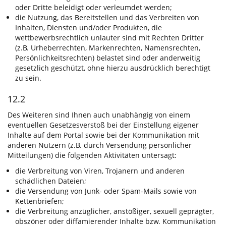
oder Dritte beleidigt oder verleumdet werden;
die Nutzung, das Bereitstellen und das Verbreiten von
Inhalten, Diensten und/oder Produkten, die
wettbewerbsrechtlich unlauter sind mit Rechten Dritter
(z.B. Urheberrechten, Markenrechten, Namensrechten,
Persönlichkeitsrechten) belastet sind oder anderweitig
gesetzlich geschützt, ohne hierzu ausdrücklich berechtigt
zu sein.
12.2
Des Weiteren sind Ihnen auch unabhängig von einem
eventuellen Gesetzesverstoß bei der Einstellung eigener
Inhalte auf dem Portal sowie bei der Kommunikation mit
anderen Nutzern (z.B. durch Versendung persönlicher
Mitteilungen) die folgenden Aktivitäten untersagt:
die Verbreitung von Viren, Trojanern und anderen
schädlichen Dateien;
die Versendung von Junk- oder Spam-Mails sowie von
Kettenbriefen;
die Verbreitung anzüglicher, anstößiger, sexuell geprägter,
obszöner oder diffamierender Inhalte bzw. Kommunikation