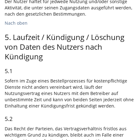
Der Nutzer haftet für jedwede Nutzung und/oder sonstige
Aktivität, die unter seinen Zugangsdaten ausgeführt werden,
nach den gesetzlichen Bestimmungen.
Nach oben
5. Laufzeit / Kündigung / Löschung
von Daten des Nutzers nach
Kündigung
5.1
Sofern im Zuge eines Bestellprozesses für kostenpflichtige
Dienste nicht anders vereinbart wird, läuft der
Nutzungsvertrag eines Nutzers mit dem Betreiber auf
unbestimmte Zeit und kann von beiden Seiten jederzeit ohne
Einhaltung einer Kündigungsfrist gekündigt werden.
5.2
Das Recht der Parteien, das Vertragsverhältnis fristlos aus
wichtigem Grund zu kündigen, bleibt auch im Falle einer