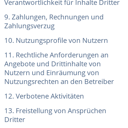
Verantwortlichkeit für Inhalte Dritter
9. Zahlungen, Rechnungen und
Zahlungsverzug
10. Nutzungsprofile von Nutzern
11. Rechtliche Anforderungen an
Angebote und Drittinhalte von
Nutzern und Einräumung von
Nutzungsrechten an den Betreiber
12. Verbotene Aktivitäten
13. Freistellung von Ansprüchen
Dritter