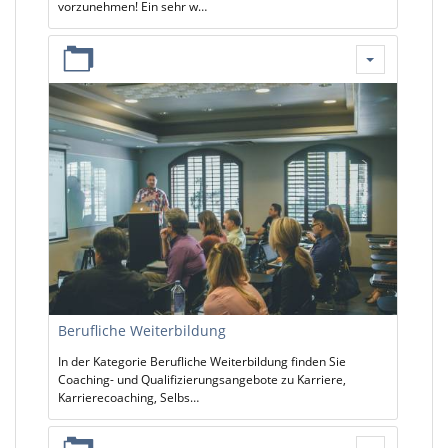
vorzunehmen! Ein sehr w…
Berufliche Weiterbildung
In der Kategorie Berufliche Weiterbildung finden Sie
Coaching- und Qualifizierungsangebote zu Karriere,
Karrierecoaching, Selbs…