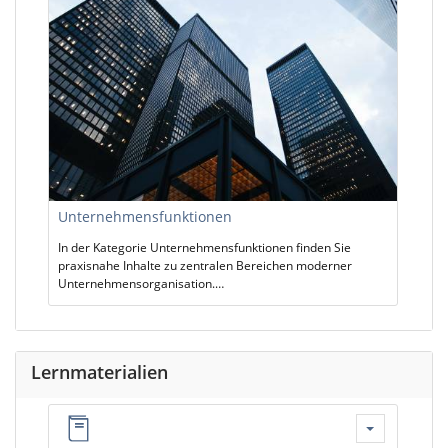
Unternehmensfunktionen
In der Kategorie Unternehmensfunktionen finden Sie
praxisnahe Inhalte zu zentralen Bereichen moderner
Unternehmensorganisation.…
Lernmaterialien