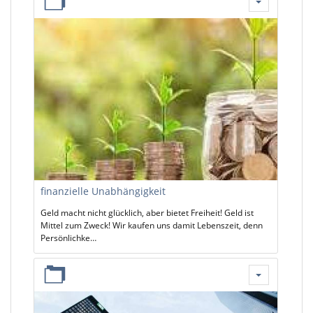
finanzielle Unabhängigkeit
Geld macht nicht glücklich, aber bietet Freiheit! Geld ist
Mittel zum Zweck! Wir kaufen uns damit Lebenszeit, denn
Persönlichke…