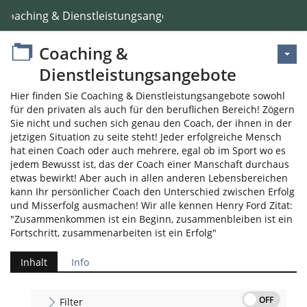
Coaching & Dienstleistungsangebote
Coaching &
Dienstleistungsangebote
Hier finden Sie Coaching & Dienstleistungsangebote sowohl
für den privaten als auch für den beruflichen Bereich! Zögern
Sie nicht und suchen sich genau den Coach, der ihnen in der
jetzigen Situation zu seite steht! Jeder erfolgreiche Mensch
hat einen Coach oder auch mehrere, egal ob im Sport wo es
jedem Bewusst ist, das der Coach einer Manschaft durchaus
etwas bewirkt! Aber auch in allen anderen Lebensbereichen
kann Ihr persönlicher Coach den Unterschied zwischen Erfolg
und Misserfolg ausmachen! Wir alle kennen Henry Ford Zitat:
"Zusammenkommen ist ein Beginn, zusammenbleiben ist ein
Fortschritt, zusammenarbeiten ist ein Erfolg"
Inhalt
Info
OFF
Filter