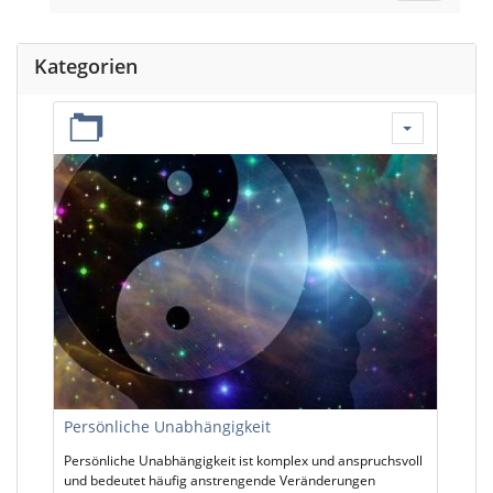
Kategorien
Persönliche Unabhängigkeit
Persönliche Unabhängigkeit ist komplex und anspruchsvoll
und bedeutet häufig anstrengende Veränderungen