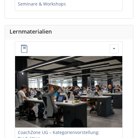
Seminare & Workshops
Lernmaterialien
CoachZone UG – Kategorienvorstellung: