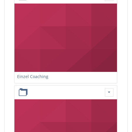
Einzel Coaching