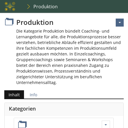
Produktion
Produktion
Die Kategorie Produktion bündelt Coaching- und
Lernangebote für alle, die Produktionsprozesse besser
verstehen, betriebliche Abläufe effizient gestalten und
ihre fachlichen Kompetenzen im Produktionsumfeld
gezielt ausbauen möchten. In Einzelcoachings,
Gruppencoachings sowie Seminaren & Workshops
bietet der Bereich einen praxisnahen Zugang zu
Produktionswissen, Prozessverständnis und
zielgerichteter Unterstützung im beruflichen
Unternehmensalltag.
Inhalt
Info
Kategorien