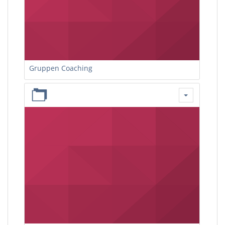
Gruppen Coaching