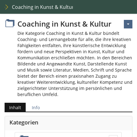
Coaching in Kunst & Kultur
Coaching in Kunst & Kultur
Die Kategorie Coaching in Kunst & Kultur bündelt
Coaching- und Lernangebote für alle, die ihre kreativen
Fähigkeiten entfalten, ihre künstlerische Entwicklung
fördern und neue Perspektiven in Kunst, Kultur und
Kommunikation erschließen möchten. In den Bereichen
Bildende und Angewandte Kunst, Darstellende Kunst
und Musik sowie Literatur, Medien, Schrift und Sprache
bietet der Bereich einen praxisnahen Zugang zu
kreativer Weiterentwicklung, kultureller Kompetenz und
zielgerichteter Unterstützung im persönlichen und
beruflichen Umfeld.
Inhalt
Info
Kategorien