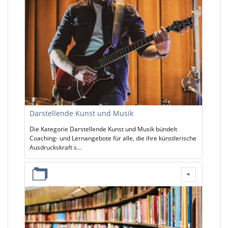
Darstellende Kunst und Musik
Die Kategorie Darstellende Kunst und Musik bündelt
Coaching- und Lernangebote für alle, die ihre künstlerische
Ausdruckskraft s…