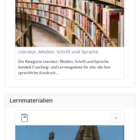
Literatur, Medien, Schrift und Sprache
Die Kategorie Literatur, Medien, Schrift und Sprache
bündelt Coaching- und Lernangebote für alle, die ihre
sprachliche Ausdruck…
Lernmaterialien