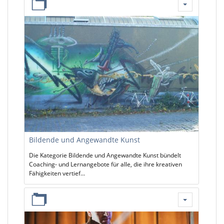
Bildende und Angewandte Kunst
Die Kategorie Bildende und Angewandte Kunst bündelt
Coaching- und Lernangebote für alle, die ihre kreativen
Fähigkeiten vertief…