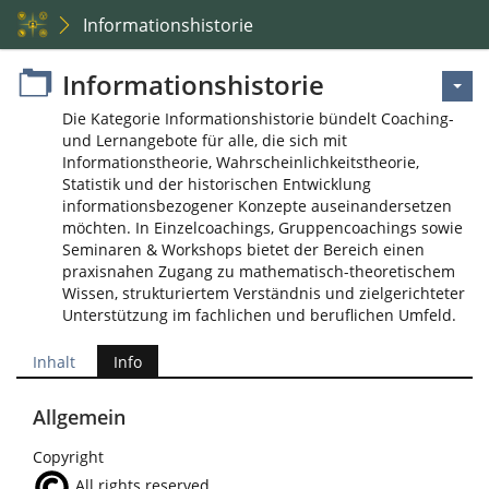
Informationshistorie
Informationshistorie
Die Kategorie Informationshistorie bündelt Coaching-
und Lernangebote für alle, die sich mit
Informationstheorie, Wahrscheinlichkeitstheorie,
Statistik und der historischen Entwicklung
informationsbezogener Konzepte auseinandersetzen
möchten. In Einzelcoachings, Gruppencoachings sowie
Seminaren & Workshops bietet der Bereich einen
praxisnahen Zugang zu mathematisch-theoretischem
Wissen, strukturiertem Verständnis und zielgerichteter
Unterstützung im fachlichen und beruflichen Umfeld.
Inhalt
Info
Allgemein
Copyright
All rights reserved